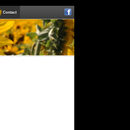
Contact
Facebook