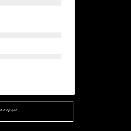
 biologique