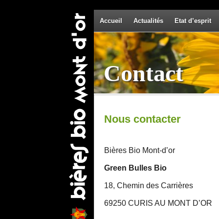
Accueil
Actualités
Etat d’esprit
Contact
Nous contacter
Bières Bio Mont-d’or
Green Bulles Bio
18, Chemin des Carrières
69250 CURIS AU MONT D’OR