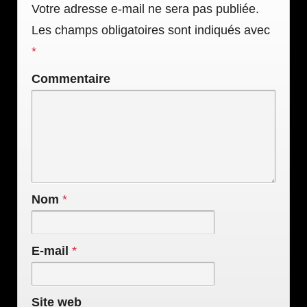
Votre adresse e-mail ne sera pas publiée.
Les champs obligatoires sont indiqués avec
*
Commentaire
Nom
*
E-mail
*
Site web