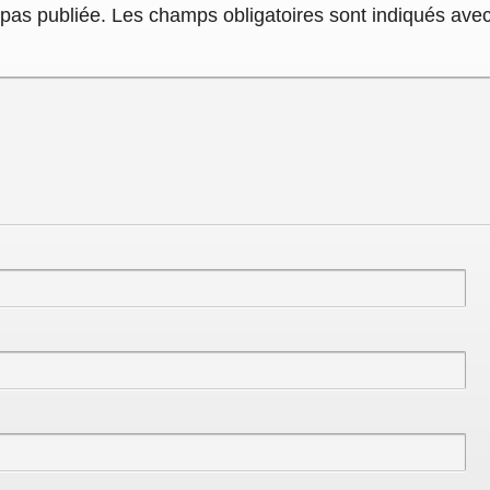
pas publiée.
Les champs obligatoires sont indiqués ave