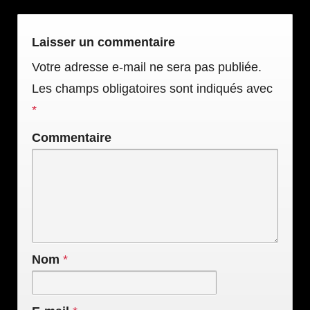
Laisser un commentaire
Votre adresse e-mail ne sera pas publiée.
Les champs obligatoires sont indiqués avec
*
Commentaire
Nom
*