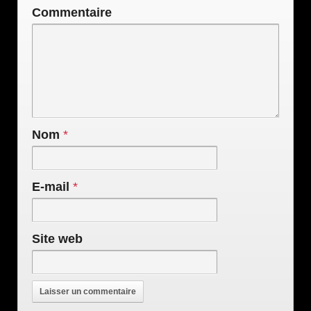
Commentaire
Nom
*
E-mail
*
Site web