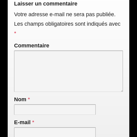
Laisser un commentaire
Votre adresse e-mail ne sera pas publiée.
Les champs obligatoires sont indiqués avec
*
Commentaire
Nom
*
E-mail
*