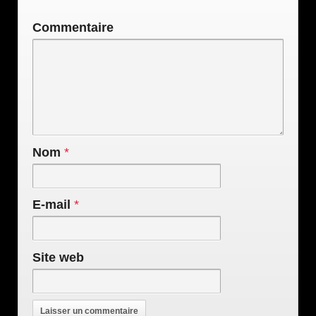
Commentaire
Nom
*
E-mail
*
Site web