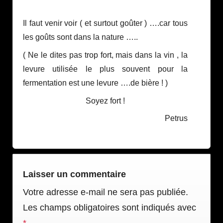
Il faut venir voir ( et surtout goûter ) ….car tous
les goûts sont dans la nature …..
( Ne le dites pas trop fort, mais dans la vin , la
levure utilisée le plus souvent pour la
fermentation est une levure ….de bière ! )
Soyez fort !
Petrus
Laisser un commentaire
Votre adresse e-mail ne sera pas publiée.
Les champs obligatoires sont indiqués avec
*