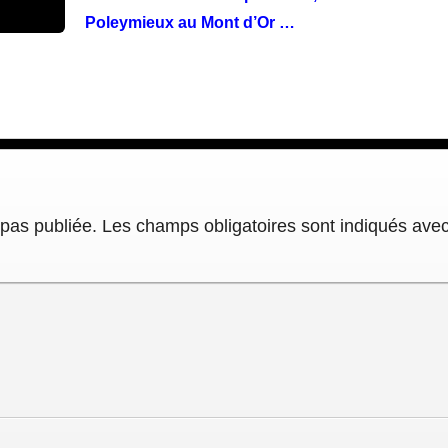
Poleymieux au Mont d’Or …
pas publiée.
Les champs obligatoires sont indiqués ave