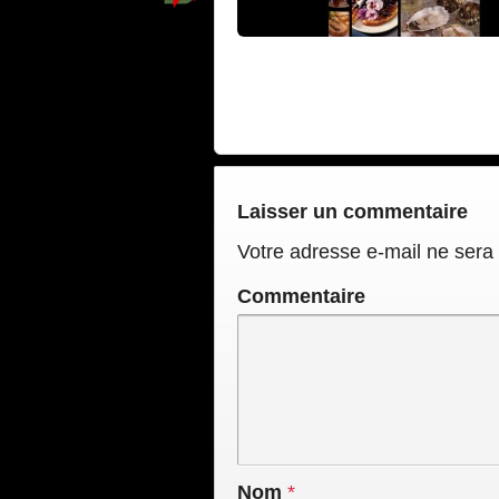
Laisser un commentaire
Votre adresse e-mail ne sera 
Commentaire
Nom
*