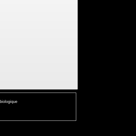
 biologique