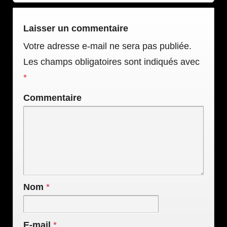
Laisser un commentaire
Votre adresse e-mail ne sera pas publiée.
Les champs obligatoires sont indiqués avec
*
Commentaire
Nom
*
E-mail
*