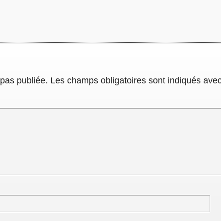
pas publiée.
Les champs obligatoires sont indiqués ave