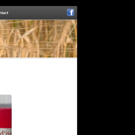
ntact
Facebook