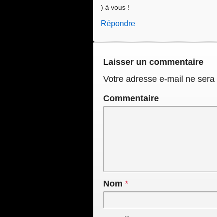
) à vous !
Répondre
Laisser un commentaire
Votre adresse e-mail ne sera 
Commentaire
Nom
*