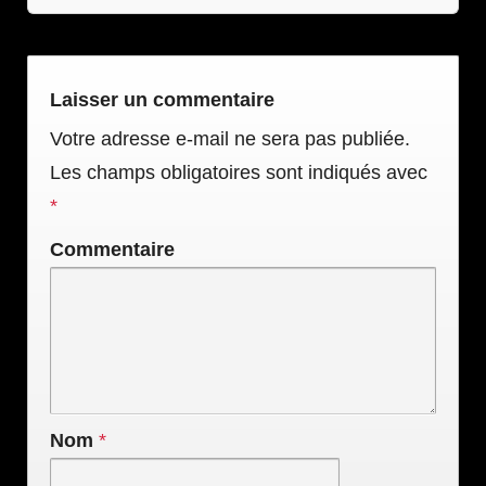
Laisser un commentaire
Votre adresse e-mail ne sera pas publiée.
Les champs obligatoires sont indiqués avec
*
Commentaire
Nom
*