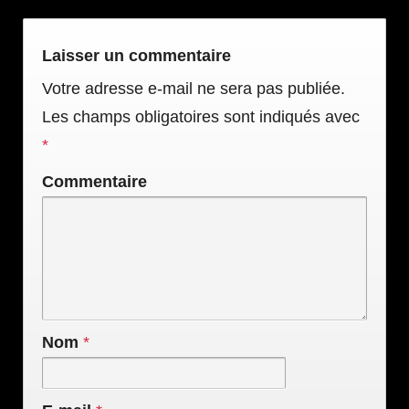
Laisser un commentaire
Votre adresse e-mail ne sera pas publiée.
Les champs obligatoires sont indiqués avec
*
Commentaire
Nom
*