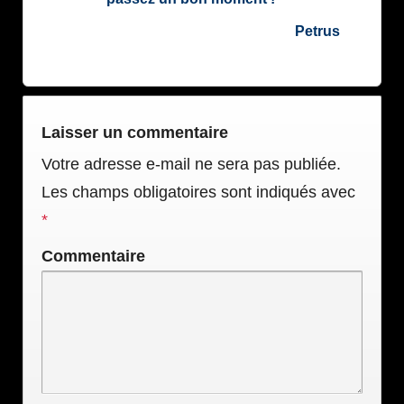
Petrus
Laisser un commentaire
Votre adresse e-mail ne sera pas publiée.
Les champs obligatoires sont indiqués avec
*
Commentaire