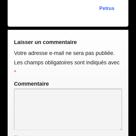
Petrus
Laisser un commentaire
Votre adresse e-mail ne sera pas publiée.
Les champs obligatoires sont indiqués avec
*
Commentaire