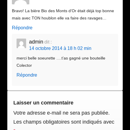
Bravo! La bière Bio des Monts d’Or était déjà top bonne
mais avec TON houblon elle va faire des ravages…
Répondre
admin
dit :
14 octobre 2014 à 18 h 02 min
merci belle soeurette ….t’as gagné une bouteille
Colector
Répondre
Laisser un commentaire
Votre adresse e-mail ne sera pas publiée.
Les champs obligatoires sont indiqués avec