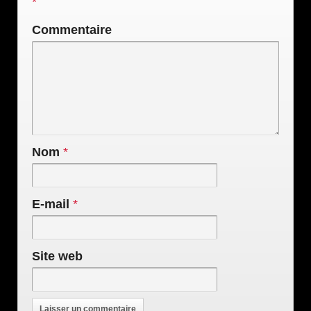
*
Commentaire
Nom
*
E-mail
*
Site web