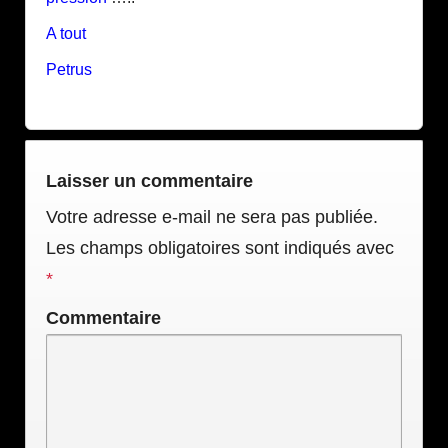
A tout
Petrus
Laisser un commentaire
Votre adresse e-mail ne sera pas publiée.
Les champs obligatoires sont indiqués avec
*
Commentaire