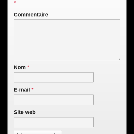
*
Commentaire
Nom
*
E-mail
*
Site web