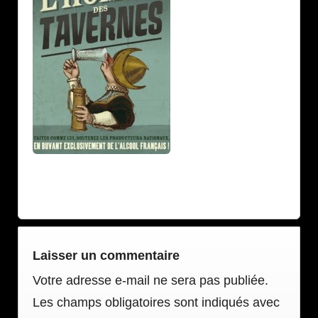
Laisser un commentaire
Votre adresse e-mail ne sera pas publiée.
Les champs obligatoires sont indiqués avec