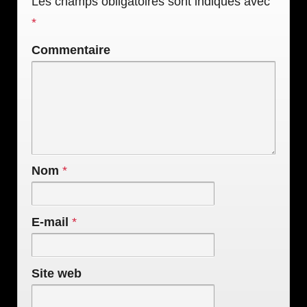
Les champs obligatoires sont indiqués avec
*
Commentaire
Nom
*
E-mail
*
Site web