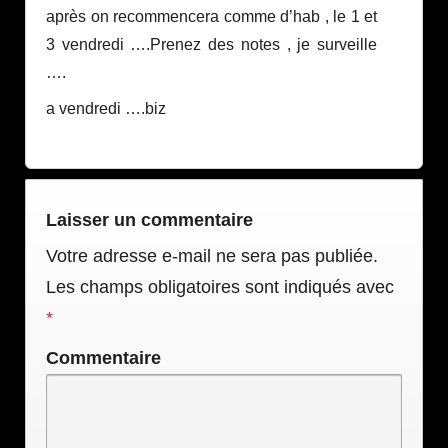
après on recommencera comme d’hab , le 1 et
3 vendredi ….Prenez des notes , je surveille
….
a vendredi ….biz
Laisser un commentaire
Votre adresse e-mail ne sera pas publiée.
Les champs obligatoires sont indiqués avec
*
Commentaire