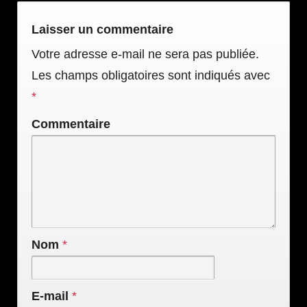
Laisser un commentaire
Votre adresse e-mail ne sera pas publiée.
Les champs obligatoires sont indiqués avec
*
Commentaire
Nom
*
E-mail
*