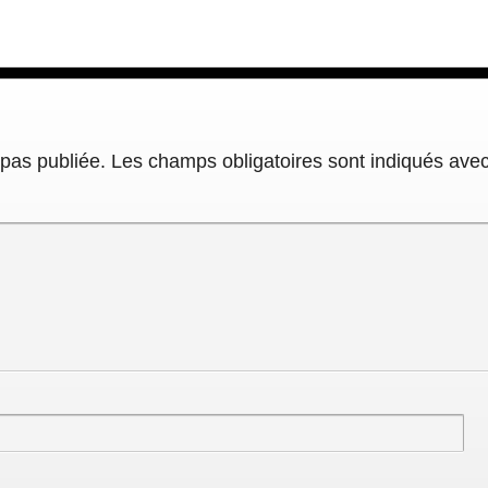
pas publiée.
Les champs obligatoires sont indiqués ave