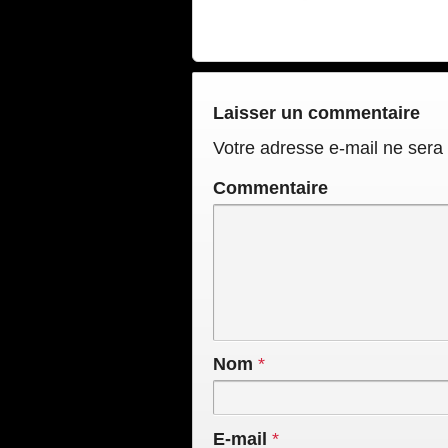
Laisser un commentaire
Votre adresse e-mail ne sera 
Commentaire
Nom
*
E-mail
*