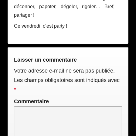
déconner, papoter, dégeler, rigoler… Bref,
partager !
Ce vendredi, c’est party !
Laisser un commentaire
Votre adresse e-mail ne sera pas publiée.
Les champs obligatoires sont indiqués avec
*
Commentaire