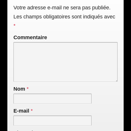
Votre adresse e-mail ne sera pas publiée.
Les champs obligatoires sont indiqués avec
*
Commentaire
Nom
*
E-mail
*