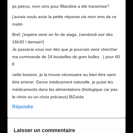
ps petrus, mon sms pour Blandine a été transmise?
j’aurais voulu avoir la petite réponse via mon sms de ce
matin.
Bref, j’espère venir en fin de stage, (vendredi soir dés
16h30 / demain!)
Je passerai vous voir dés que je pourrais venir chercher
ma commande de 24 bouteilles de gren bulles.. ) pour 60
€
cette boisson, je la trouve nécessaire au bien être sans
être enivrer. Genre médicament naturelle. je puise les
médicaments dans les alimentations (biologique car pas
le choix ou un choix précieux) BiZaïda
Répondre
Laisser un commentaire