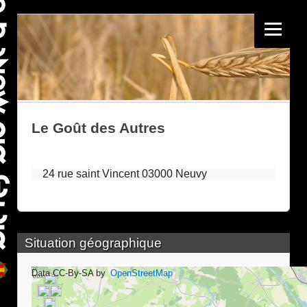
Le Goût des Autres
24 rue saint Vincent 03000 Neuvy
Situation géographique
Data CC-By-SA by
OpenStreetMap