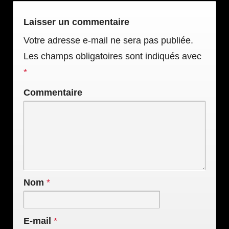
Laisser un commentaire
Votre adresse e-mail ne sera pas publiée.
Les champs obligatoires sont indiqués avec
*
Commentaire
Nom
*
E-mail
*