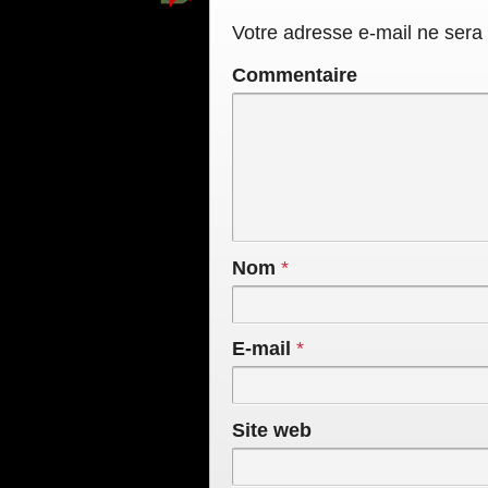
Votre adresse e-mail ne sera 
Commentaire
Nom
*
E-mail
*
Site web