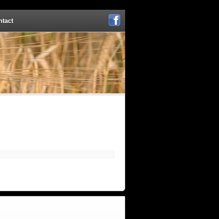
ntact
Facebook