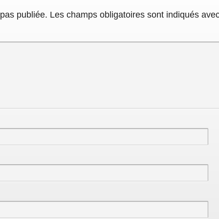
pas publiée.
Les champs obligatoires sont indiqués ave