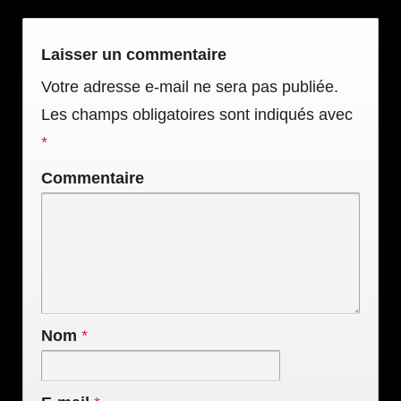
Laisser un commentaire
Votre adresse e-mail ne sera pas publiée.
Les champs obligatoires sont indiqués avec
*
Commentaire
Nom
*