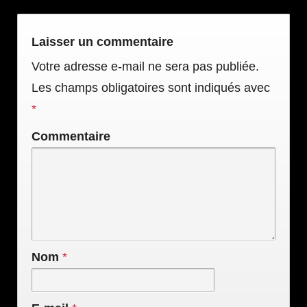
Laisser un commentaire
Votre adresse e-mail ne sera pas publiée.
Les champs obligatoires sont indiqués avec
*
Commentaire
Nom
*