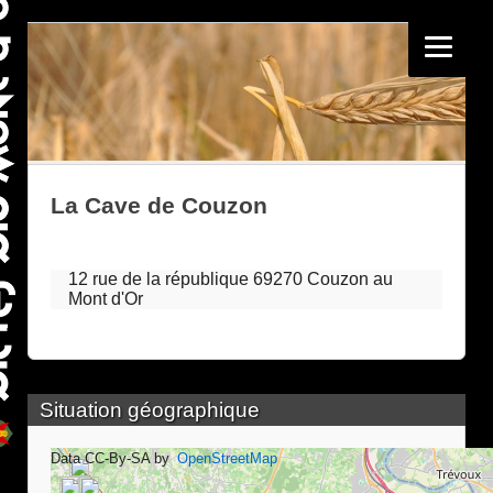
La Cave de Couzon
12 rue de la république 69270 Couzon au
Mont d'Or
Situation géographique
Data CC-By-SA by
OpenStreetMap