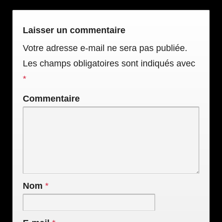
Laisser un commentaire
Votre adresse e-mail ne sera pas publiée.
Les champs obligatoires sont indiqués avec
*
Commentaire
Nom
*