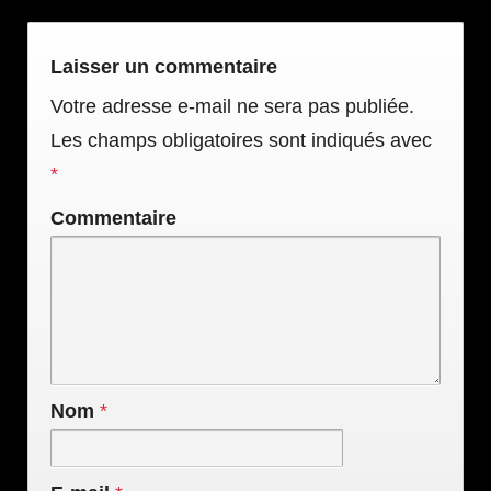
Laisser un commentaire
Votre adresse e-mail ne sera pas publiée.
Les champs obligatoires sont indiqués avec
*
Commentaire
Nom
*