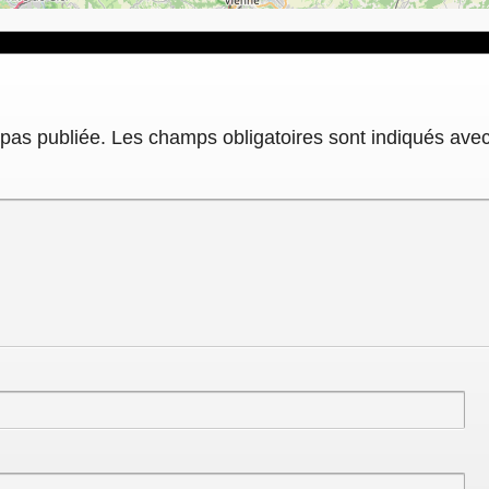
pas publiée.
Les champs obligatoires sont indiqués ave