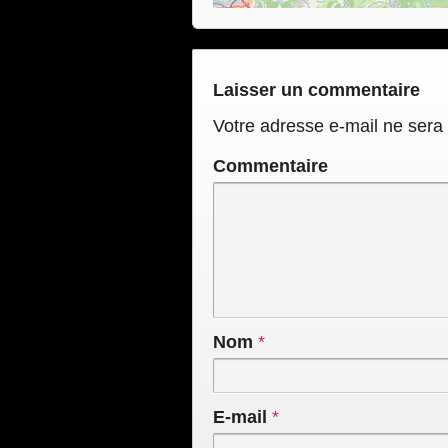
Laisser un commentaire
Votre adresse e-mail ne sera 
Commentaire
Nom
*
E-mail
*