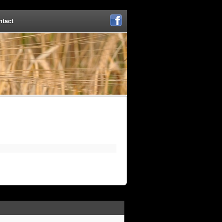
ntact
Facebook